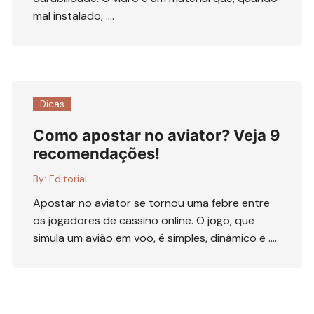
mal instalado, ….
Dicas
Como apostar no aviator? Veja 9
recomendações!
By:
Editorial
Apostar no aviator se tornou uma febre entre
os jogadores de cassino online. O jogo, que
simula um avião em voo, é simples, dinâmico e ….