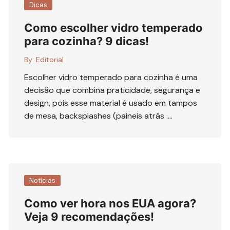
Dicas
Como escolher vidro temperado
para cozinha? 9 dicas!
By:
Editorial
Escolher vidro temperado para cozinha é uma
decisão que combina praticidade, segurança e
design, pois esse material é usado em tampos
de mesa, backsplashes (paineis atrás ….
Notícias
Como ver hora nos EUA agora?
Veja 9 recomendações!