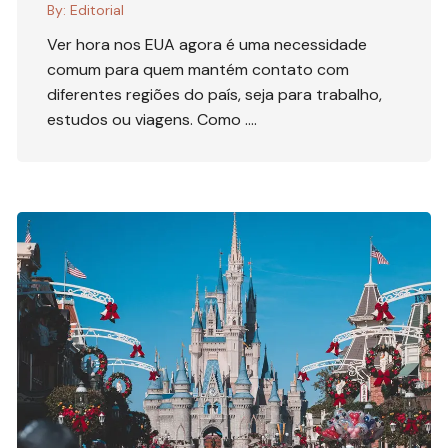
By:
Editorial
Ver hora nos EUA agora é uma necessidade
comum para quem mantém contato com
diferentes regiões do país, seja para trabalho,
estudos ou viagens. Como ….