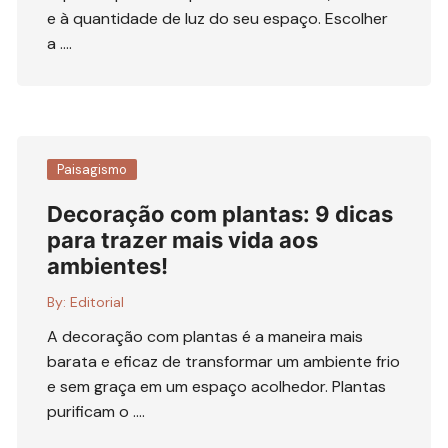
e à quantidade de luz do seu espaço. Escolher
a ….
Paisagismo
Decoração com plantas: 9 dicas
para trazer mais vida aos
ambientes!
By:
Editorial
A decoração com plantas é a maneira mais
barata e eficaz de transformar um ambiente frio
e sem graça em um espaço acolhedor. Plantas
purificam o ….