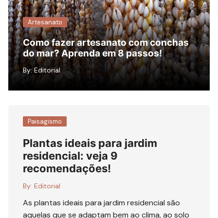
Artesanato
Como fazer artesanato com conchas
do mar? Aprenda em 8 passos!
By:
Editorial
Paisagismo
Plantas ideais para jardim
residencial: veja 9
recomendações!
By:
Editorial
As plantas ideais para jardim residencial são
aquelas que se adaptam bem ao clima, ao solo