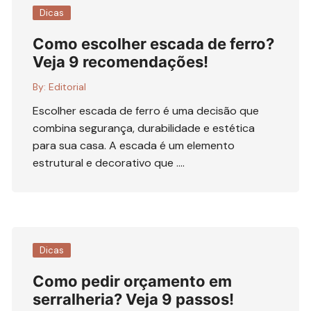
Dicas
Como escolher escada de ferro?
Veja 9 recomendações!
By:
Editorial
Escolher escada de ferro é uma decisão que
combina segurança, durabilidade e estética
para sua casa. A escada é um elemento
estrutural e decorativo que ….
Dicas
Como pedir orçamento em
serralheria? Veja 9 passos!