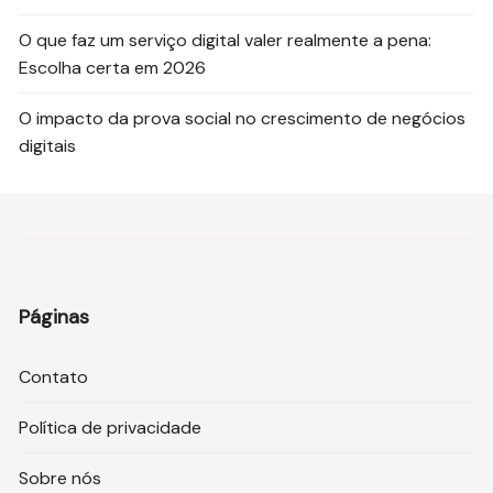
O que faz um serviço digital valer realmente a pena:
Escolha certa em 2026
O impacto da prova social no crescimento de negócios
digitais
Páginas
Contato
Política de privacidade
Sobre nós