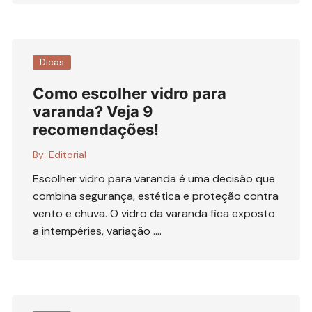
Dicas
Como escolher vidro para
varanda? Veja 9
recomendações!
By:
Editorial
Escolher vidro para varanda é uma decisão que
combina segurança, estética e proteção contra
vento e chuva. O vidro da varanda fica exposto
a intempéries, variação ….