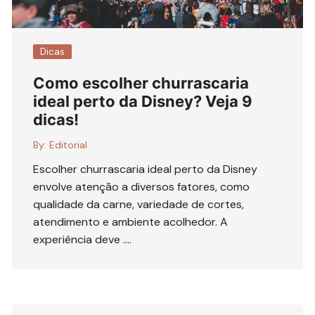
Dicas
Como escolher churrascaria
ideal perto da Disney? Veja 9
dicas!
By:
Editorial
Escolher churrascaria ideal perto da Disney
envolve atenção a diversos fatores, como
qualidade da carne, variedade de cortes,
atendimento e ambiente acolhedor. A
experiência deve ….