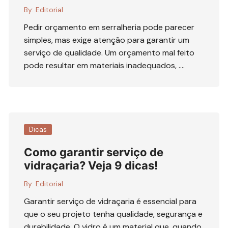
By:
Editorial
Pedir orçamento em serralheria pode parecer
simples, mas exige atenção para garantir um
serviço de qualidade. Um orçamento mal feito
pode resultar em materiais inadequados, ….
Dicas
Como garantir serviço de
vidraçaria? Veja 9 dicas!
By:
Editorial
Garantir serviço de vidraçaria é essencial para
que o seu projeto tenha qualidade, segurança e
durabilidade. O vidro é um material que, quando