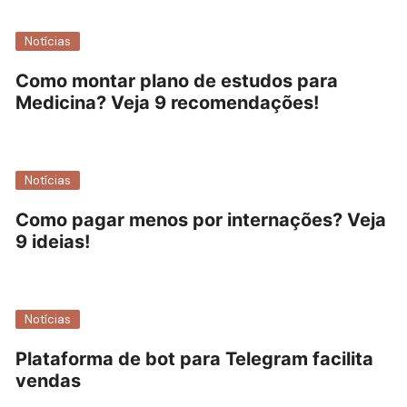
Notícias
Como montar plano de estudos para
Medicina? Veja 9 recomendações!
Notícias
Como pagar menos por internações? Veja
9 ideias!
Notícias
Plataforma de bot para Telegram facilita
vendas