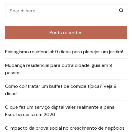
Posts recentes
Paisagismo residencial: 9 dicas para planejar um jardim!
Mudança residencial para outra cidade: guia em 9
passos!
Como contratar um buffet de comida típica? Veja 9
dicas!
O que faz um serviço digital valer realmente a pena:
Escolha certa em 2026
O impacto da prova social no crescimento de negócios