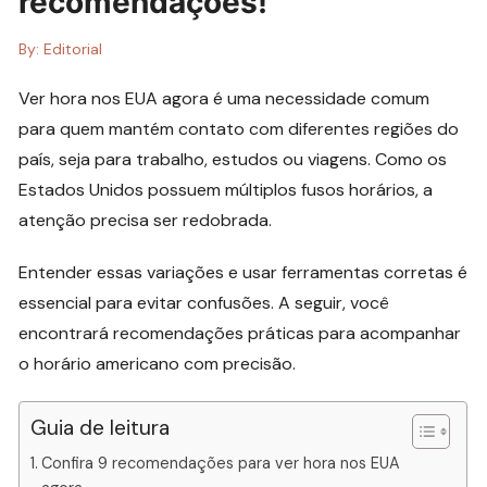
recomendações!
By:
Editorial
Ver hora nos EUA agora é uma necessidade comum
para quem mantém contato com diferentes regiões do
país, seja para trabalho, estudos ou viagens. Como os
Estados Unidos possuem múltiplos fusos horários, a
atenção precisa ser redobrada.
Entender essas variações e usar ferramentas corretas é
essencial para evitar confusões. A seguir, você
encontrará recomendações práticas para acompanhar
o horário americano com precisão.
Guia de leitura
Confira 9 recomendações para ver hora nos EUA