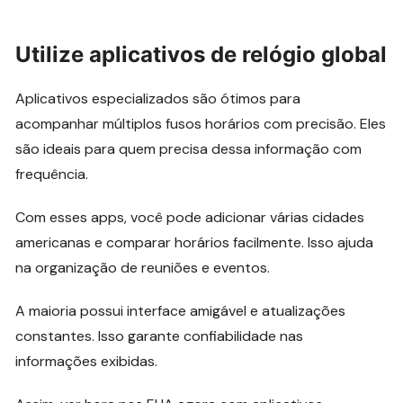
Utilize aplicativos de relógio global
Aplicativos especializados são ótimos para
acompanhar múltiplos fusos horários com precisão. Eles
são ideais para quem precisa dessa informação com
frequência.
Com esses apps, você pode adicionar várias cidades
americanas e comparar horários facilmente. Isso ajuda
na organização de reuniões e eventos.
A maioria possui interface amigável e atualizações
constantes. Isso garante confiabilidade nas
informações exibidas.