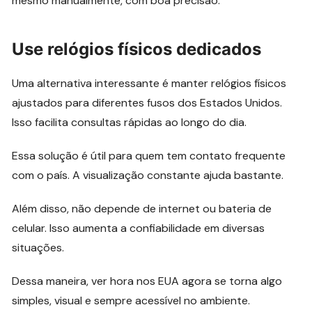
mesmo manualmente, com boa precisão.
Use relógios físicos dedicados
Uma alternativa interessante é manter relógios físicos
ajustados para diferentes fusos dos Estados Unidos.
Isso facilita consultas rápidas ao longo do dia.
Essa solução é útil para quem tem contato frequente
com o país. A visualização constante ajuda bastante.
Além disso, não depende de internet ou bateria de
celular. Isso aumenta a confiabilidade em diversas
situações.
Dessa maneira, ver hora nos EUA agora se torna algo
simples, visual e sempre acessível no ambiente.