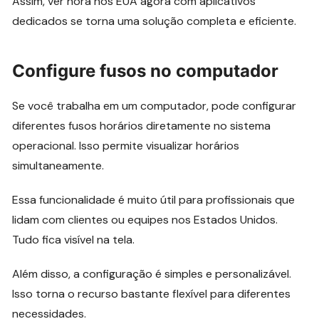
Assim, ver hora nos EUA agora com aplicativos
dedicados se torna uma solução completa e eficiente.
Configure fusos no computador
Se você trabalha em um computador, pode configurar
diferentes fusos horários diretamente no sistema
operacional. Isso permite visualizar horários
simultaneamente.
Essa funcionalidade é muito útil para profissionais que
lidam com clientes ou equipes nos Estados Unidos.
Tudo fica visível na tela.
Além disso, a configuração é simples e personalizável.
Isso torna o recurso bastante flexível para diferentes
necessidades.