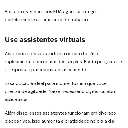
Portanto, ver hora nos EUA agora se integra
perfeitamente ao ambiente de trabalho.
Use assistentes virtuais
Assistentes de voz ajudam a obter o horário
rapidamente com comandos simples. Basta perguntar e
a resposta aparece instantaneamente.
Essa opção é ideal para momentos em que você
precisa de agilidade. Não é necessário digitar ou abrir
aplicativos.
Além disso, esses assistentes funcionam em diversos
dispositivos. Isso aumenta a praticidade no dia a dia.