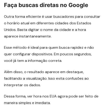
Faça buscas diretas no Google
Outra forma eficiente é usar buscadores para consultar
o horário atual em diferentes cidades dos Estados
Unidos. Basta digitar o nome da cidade e a hora
aparece instantaneamente.
Esse método é ideal para quem busca rapidez e não
quer configurar dispositivos. Em poucos segundos,
você já tem a informação correta.
Além disso, o resultado aparece em destaque,
facilitando a visualização. Isso evita confusões ao
interpretar os dados.
Dessa forma, ver hora nos EUA agora pode ser feito de
maneira simples e imediata.