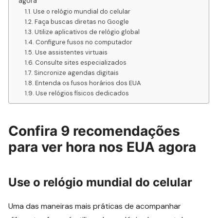
agora
Use o relógio mundial do celular
Faça buscas diretas no Google
Utilize aplicativos de relógio global
Configure fusos no computador
Use assistentes virtuais
Consulte sites especializados
Sincronize agendas digitais
Entenda os fusos horários dos EUA
Use relógios físicos dedicados
Confira 9 recomendações
para ver hora nos EUA agora
Use o relógio mundial do celular
Uma das maneiras mais práticas de acompanhar