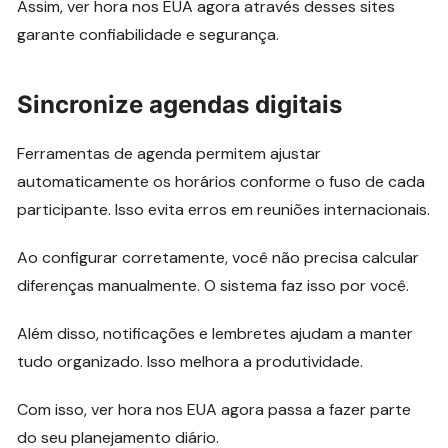
Assim, ver hora nos EUA agora através desses sites
garante confiabilidade e segurança.
Sincronize agendas digitais
Ferramentas de agenda permitem ajustar
automaticamente os horários conforme o fuso de cada
participante. Isso evita erros em reuniões internacionais.
Ao configurar corretamente, você não precisa calcular
diferenças manualmente. O sistema faz isso por você.
Além disso, notificações e lembretes ajudam a manter
tudo organizado. Isso melhora a produtividade.
Com isso, ver hora nos EUA agora passa a fazer parte
do seu planejamento diário.