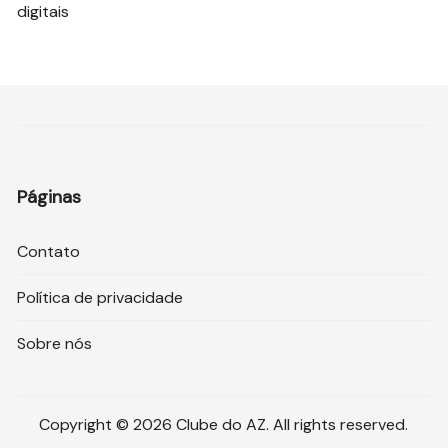
digitais
Páginas
Contato
Política de privacidade
Sobre nós
Copyright © 2026 Clube do AZ. All rights reserved.