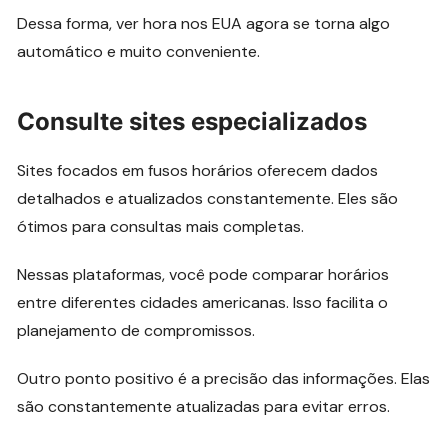
Dessa forma, ver hora nos EUA agora se torna algo
automático e muito conveniente.
Consulte sites especializados
Sites focados em fusos horários oferecem dados
detalhados e atualizados constantemente. Eles são
ótimos para consultas mais completas.
Nessas plataformas, você pode comparar horários
entre diferentes cidades americanas. Isso facilita o
planejamento de compromissos.
Outro ponto positivo é a precisão das informações. Elas
são constantemente atualizadas para evitar erros.