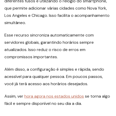
diferentes fusos é utilizando o relógio do smartphone,
que permite adicionar várias cidades como Nova York,
Los Angeles e Chicago. Isso facilita o acompanhamento
simultâneo.
Esse recurso sincroniza automaticamente com
servidores globais, garantindo horários sempre
atualizados. Isso reduz o risco de erros em
compromissos importantes.
Além disso, a configuração é simples e rápida, sendo
acessível para qualquer pessoa. Em poucos passos,
você já terá acesso aos horários desejados.
Assim, ver
hora agora nos estados unidos
se torna algo
fácil e sempre disponível no seu dia a dia.