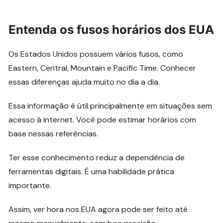
Entenda os fusos horários dos EUA
Os Estados Unidos possuem vários fusos, como
Eastern, Central, Mountain e Pacific Time. Conhecer
essas diferenças ajuda muito no dia a dia.
Essa informação é útil principalmente em situações sem
acesso à internet. Você pode estimar horários com
base nessas referências.
Ter esse conhecimento reduz a dependência de
ferramentas digitais. É uma habilidade prática
importante.
Assim, ver hora nos EUA agora pode ser feito até