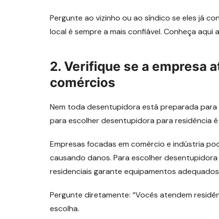
Pergunte ao vizinho ou ao síndico se eles já 
local é sempre a mais confiável. Conheça aqui 
2. Verifique se a empresa 
comércios
Nem toda desentupidora está preparada para o
para escolher desentupidora para residência é
Empresas focadas em comércio e indústria po
causando danos. Para escolher desentupidora 
residenciais garante equipamentos adequados
Pergunte diretamente: “Vocês atendem residênc
escolha.