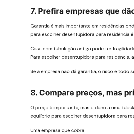
7. Prefira empresas que dão
Garantia é mais importante em residências ond
para escolher desentupidora para residência é 
Casa com tubulação antiga pode ter fragilidade
Para escolher desentupidora para residência, a
Se a empresa não dá garantia, o risco é todo se
8. Compare preços, mas pri
O preço é importante, mas o dano a uma tubul
equilíbrio para escolher desentupidora para re
Uma empresa que cobra