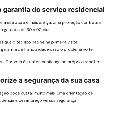
 garantia do serviço residencial
e a estrutura é mais antiga. Uma proteção contratual
a garantia de 30 a 90 dias.
s que o técnico não vê na primeira visita.
 garantia dá tranquilidade caso o problema volte.
u. Garantia é sinal de confiança no próprio trabalho.
orize a segurança da sua casa
ação pode custar muito mais. Uma orientação de
sidência é pesar preço versus segurança.