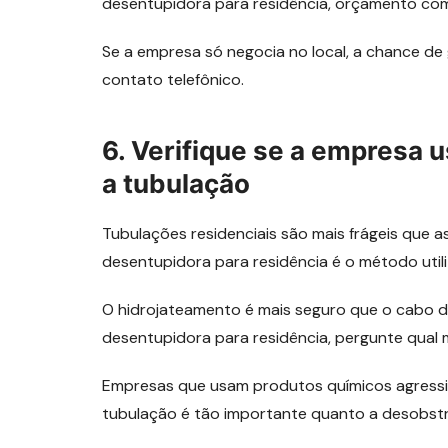
desentupidora para residência, orçamento com 
Se a empresa só negocia no local, a chance de
contato telefônico.
6. Verifique se a empresa
a tubulação
Tubulações residenciais são mais frágeis que a
desentupidora para residência é o método util
O hidrojateamento é mais seguro que o cabo d
desentupidora para residência, pergunte qual 
Empresas que usam produtos químicos agressi
tubulação é tão importante quanto a desobst