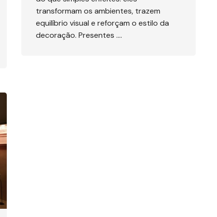
transformam os ambientes, trazem
equilíbrio visual e reforçam o estilo da
decoração. Presentes ….