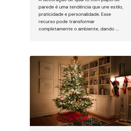
parede é uma tendência que une estilo,
praticidade e personalidade. Esse
recurso pode transformar
completamente o ambiente, dando ….