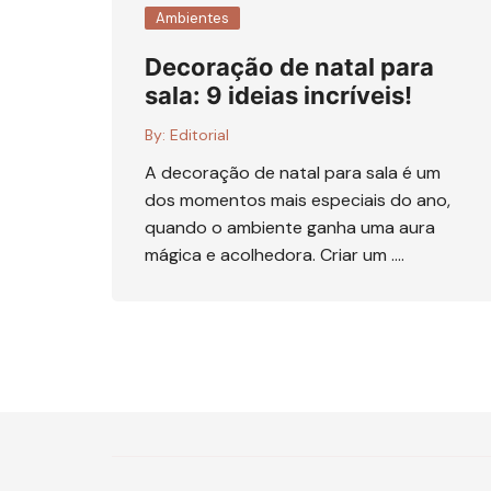
Ambientes
Decoração de natal para
sala: 9 ideias incríveis!
By:
Editorial
A decoração de natal para sala é um
dos momentos mais especiais do ano,
quando o ambiente ganha uma aura
mágica e acolhedora. Criar um ….