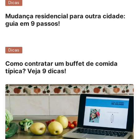
Dicas
Mudança residencial para outra cidade:
guia em 9 passos!
Dicas
Como contratar um buffet de comida
típica? Veja 9 dicas!