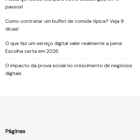
passos!
Como contratar um buffet de comida típica? Veja 9
dicas!
O que faz um serviço digital valer realmente a pena:
Escolha certa em 2026
O impacto da prova social no crescimento de negócios
digitais
Páginas