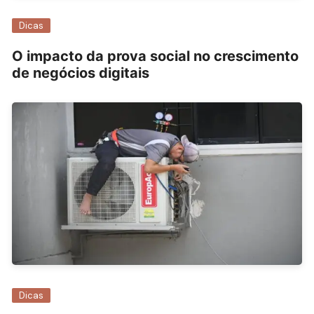
Dicas
O impacto da prova social no crescimento
de negócios digitais
Dicas