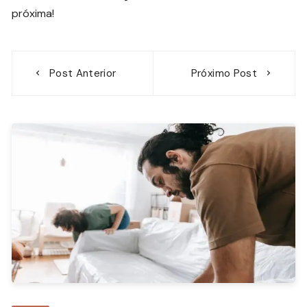
próxima!
Navegação
Post Anterior
Próximo Post
de
Post