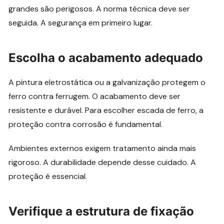
grandes são perigosos. A norma técnica deve ser
seguida. A segurança em primeiro lugar.
Escolha o acabamento adequado
A pintura eletrostática ou a galvanização protegem o
ferro contra ferrugem. O acabamento deve ser
resistente e durável. Para escolher escada de ferro, a
proteção contra corrosão é fundamental.
Ambientes externos exigem tratamento ainda mais
rigoroso. A durabilidade depende desse cuidado. A
proteção é essencial.
Verifique a estrutura de fixação