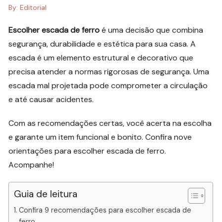
By:
Editorial
Escolher escada de ferro
é uma decisão que combina
segurança, durabilidade e estética para sua casa. A
escada é um elemento estrutural e decorativo que
precisa atender a normas rigorosas de segurança. Uma
escada mal projetada pode comprometer a circulação
e até causar acidentes.
Com as recomendações certas, você acerta na escolha
e garante um item funcional e bonito. Confira nove
orientações para escolher escada de ferro.
Acompanhe!
Guia de leitura
Confira 9 recomendações para escolher escada de
ferro