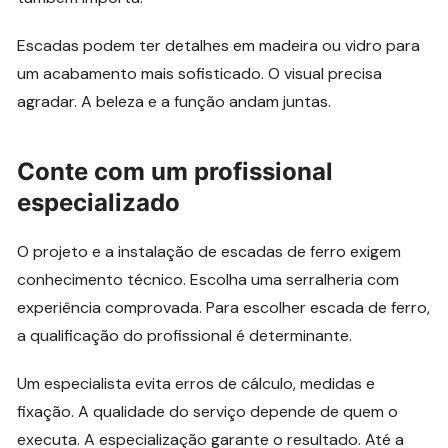
Escadas podem ter detalhes em madeira ou vidro para
um acabamento mais sofisticado. O visual precisa
agradar. A beleza e a função andam juntas.
Conte com um profissional
especializado
O projeto e a instalação de escadas de ferro exigem
conhecimento técnico. Escolha uma serralheria com
experiência comprovada. Para escolher escada de ferro,
a qualificação do profissional é determinante.
Um especialista evita erros de cálculo, medidas e
fixação. A qualidade do serviço depende de quem o
executa. A especialização garante o resultado. Até a