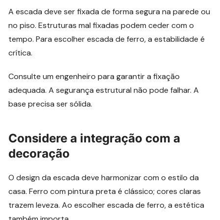
A escada deve ser fixada de forma segura na parede ou
no piso. Estruturas mal fixadas podem ceder com o
tempo. Para escolher escada de ferro, a estabilidade é
crítica.
Consulte um engenheiro para garantir a fixação
adequada. A segurança estrutural não pode falhar. A
base precisa ser sólida.
Considere a integração com a
decoração
O design da escada deve harmonizar com o estilo da
casa. Ferro com pintura preta é clássico; cores claras
trazem leveza. Ao escolher escada de ferro, a estética
também importa.