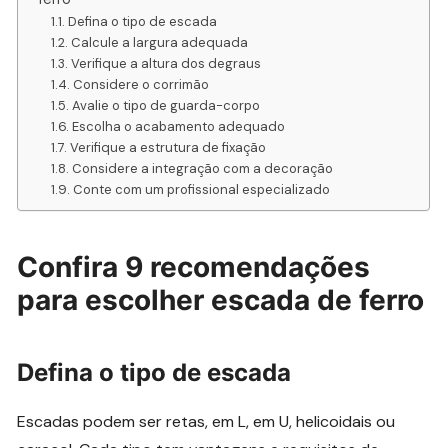
Defina o tipo de escada
Calcule a largura adequada
Verifique a altura dos degraus
Considere o corrimão
Avalie o tipo de guarda-corpo
Escolha o acabamento adequado
Verifique a estrutura de fixação
Considere a integração com a decoração
Conte com um profissional especializado
Confira 9 recomendações
para escolher escada de ferro
Defina o tipo de escada
Escadas podem ser retas, em L, em U, helicoidais ou