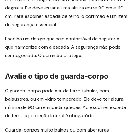
degraus. Ele deve estar a uma altura entre 90 cm e 110
cm. Para escolher escada de ferro, o corrimão é um item
de segurança essencial.
Escolha um design que seja confortável de segurar e
que harmonize com a escada. A segurança não pode
ser negociada. O corrimão protege.
Avalie o tipo de guarda-corpo
O guarda-corpo pode ser de ferro tubular, com
balaustres, ou em vidro temperado. Ele deve ter altura
mínima de 90 cm e impedir quedas. Ao escolher escada
de ferro, a proteção lateral é obrigatória.
Guarda-corpos muito baixos ou com aberturas