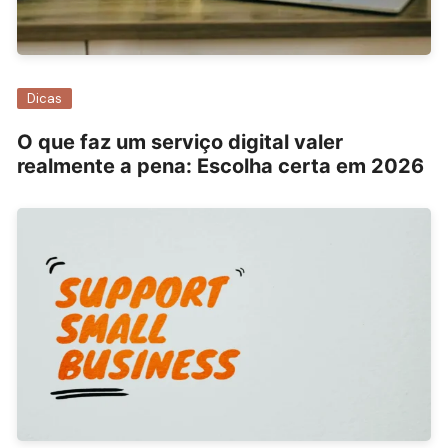
Dicas
O que faz um serviço digital valer
realmente a pena: Escolha certa em 2026