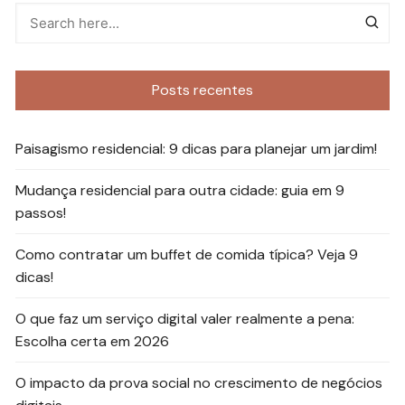
Posts recentes
Paisagismo residencial: 9 dicas para planejar um jardim!
Mudança residencial para outra cidade: guia em 9
passos!
Como contratar um buffet de comida típica? Veja 9
dicas!
O que faz um serviço digital valer realmente a pena:
Escolha certa em 2026
O impacto da prova social no crescimento de negócios