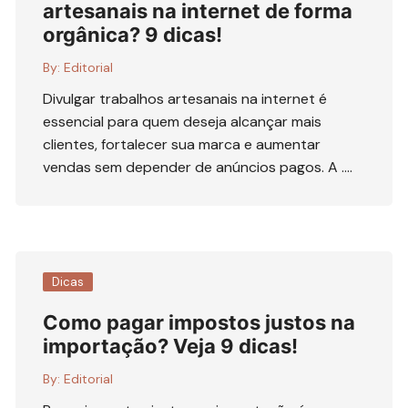
artesanais na internet de forma
orgânica? 9 dicas!
By:
Editorial
Divulgar trabalhos artesanais na internet é
essencial para quem deseja alcançar mais
clientes, fortalecer sua marca e aumentar
vendas sem depender de anúncios pagos. A ….
Dicas
Como pagar impostos justos na
importação? Veja 9 dicas!
By:
Editorial