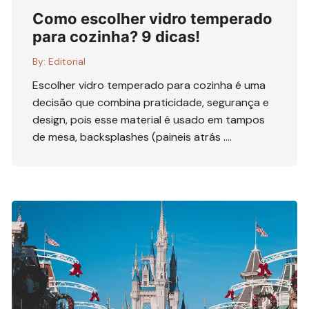
Como escolher vidro temperado
para cozinha? 9 dicas!
By:
Editorial
Escolher vidro temperado para cozinha é uma
decisão que combina praticidade, segurança e
design, pois esse material é usado em tampos
de mesa, backsplashes (paineis atrás ….