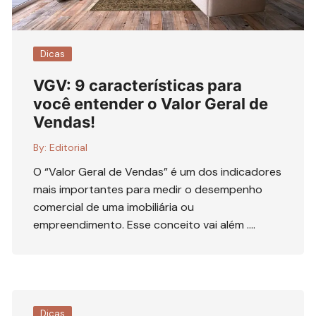
Dicas
VGV: 9 características para
você entender o Valor Geral de
Vendas!
By:
Editorial
O “Valor Geral de Vendas” é um dos indicadores
mais importantes para medir o desempenho
comercial de uma imobiliária ou
empreendimento. Esse conceito vai além ….
Dicas