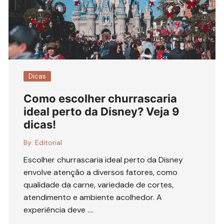
Dicas
Como escolher churrascaria
ideal perto da Disney? Veja 9
dicas!
By:
Editorial
Escolher churrascaria ideal perto da Disney
envolve atenção a diversos fatores, como
qualidade da carne, variedade de cortes,
atendimento e ambiente acolhedor. A
experiência deve ….