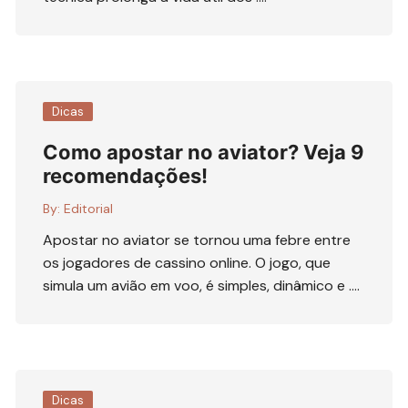
Dicas
Como apostar no aviator? Veja 9
recomendações!
By:
Editorial
Apostar no aviator se tornou uma febre entre
os jogadores de cassino online. O jogo, que
simula um avião em voo, é simples, dinâmico e ….
Dicas