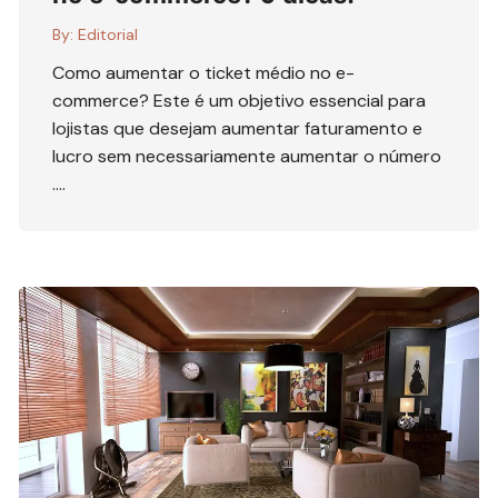
By:
Editorial
Como aumentar o ticket médio no e-
commerce? Este é um objetivo essencial para
lojistas que desejam aumentar faturamento e
lucro sem necessariamente aumentar o número
….