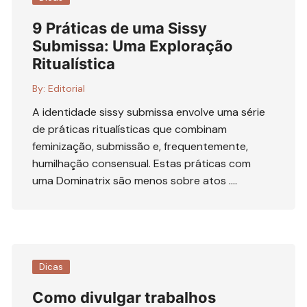
9 Práticas de uma Sissy
Submissa: Uma Exploração
Ritualística
By:
Editorial
A identidade sissy submissa envolve uma série
de práticas ritualísticas que combinam
feminização, submissão e, frequentemente,
humilhação consensual. Estas práticas com
uma Dominatrix são menos sobre atos ….
Dicas
Como divulgar trabalhos