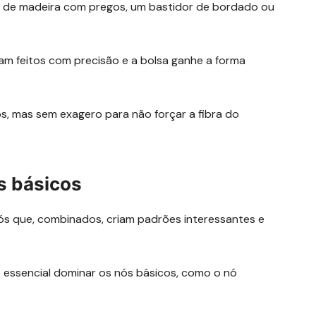
 de madeira com pregos, um bastidor de bordado ou
jam feitos com precisão e a bolsa ganhe a forma
s, mas sem exagero para não forçar a fibra do
s básicos
s que, combinados, criam padrões interessantes e
 essencial dominar os nós básicos, como o nó