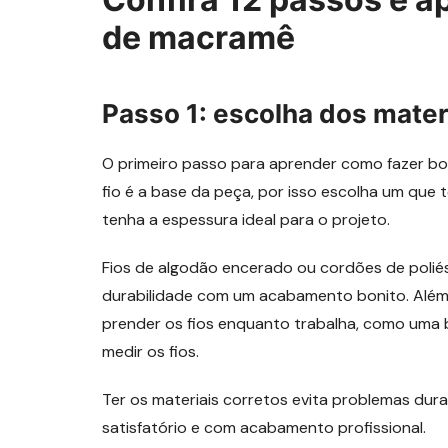
de macramê
Passo 1: escolha dos mater
O primeiro passo para aprender como fazer bo
fio é a base da peça, por isso escolha um que 
tenha a espessura ideal para o projeto.
Fios de algodão encerado ou cordões de polié
durabilidade com um acabamento bonito. Além 
prender os fios enquanto trabalha, como uma 
medir os fios.
Ter os materiais corretos evita problemas dur
satisfatório e com acabamento profissional.