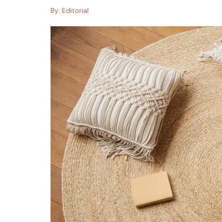
By:
Editorial